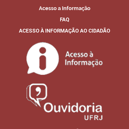
Acesso a Informação
FAQ
ACESSO À INFORMAÇÃO AO CIDADÃO