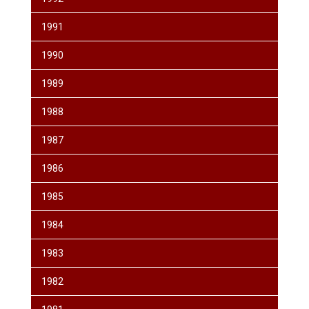
1991
1990
1989
1988
1987
1986
1985
1984
1983
1982