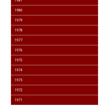
1981
1980
1979
1978
1977
1976
1975
1974
1973
1972
1971