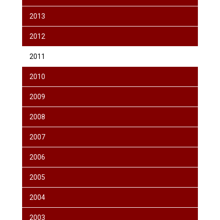
2013
2012
2011
2010
2009
2008
2007
2006
2005
2004
2003