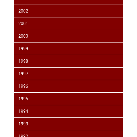
2002
2001
2000
1999
1998
1997
1996
1995
1994
1993
1992