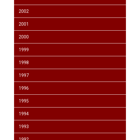
2002
2001
2000
1999
1998
1997
1996
1995
1994
1993
1992