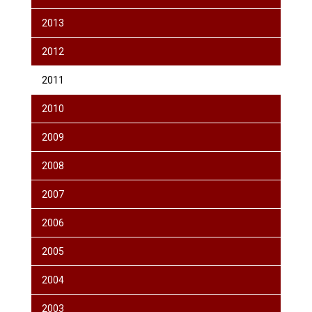
2013
2012
2011
2010
2009
2008
2007
2006
2005
2004
2003