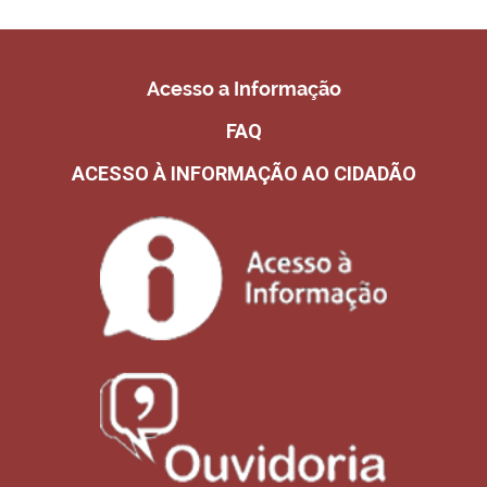
Acesso a Informação
FAQ
ACESSO À INFORMAÇÃO AO CIDADÃO