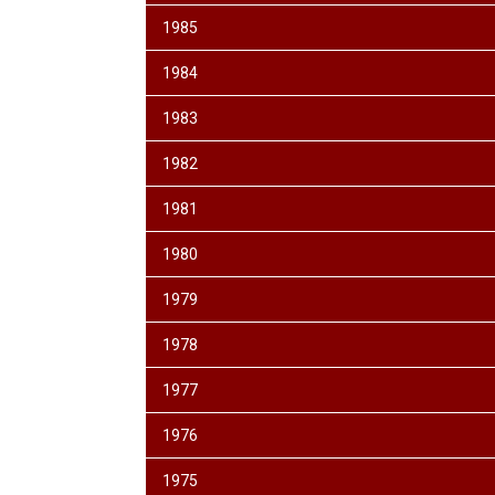
1985
1984
1983
1982
1981
1980
1979
1978
1977
1976
1975