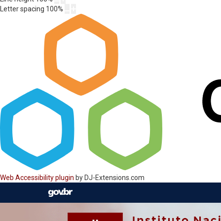
Letter spacing
100
%
Web Accessibility plugin
by DJ-Extensions.com