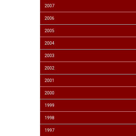
2007
2006
2005
2004
2003
2002
2001
2000
1999
1998
1997