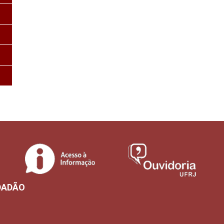
DADÃO