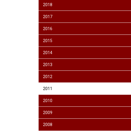
2018
2017
2016
2015
2014
2013
2012
2011
2010
2009
2008