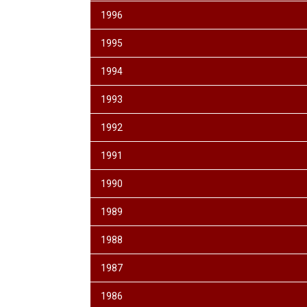
1996
1995
1994
1993
1992
1991
1990
1989
1988
1987
1986