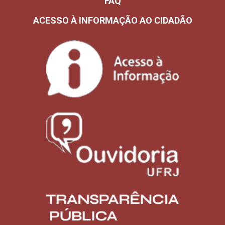
FAQ
ACESSO À INFORMAÇÃO AO CIDADÃO