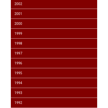
2002
2001
2000
1999
1998
1997
1996
1995
1994
1993
1992