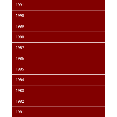
1991
1990
1989
1988
1987
1986
1985
1984
1983
1982
1981