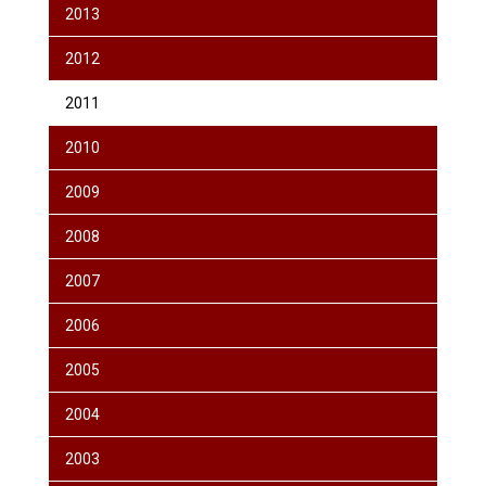
2013
2012
2011
2010
2009
2008
2007
2006
2005
2004
2003