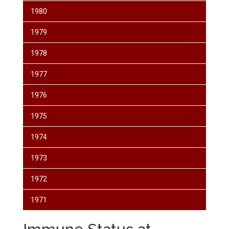
1980
1979
1978
1977
1976
1975
1974
1973
1972
1971