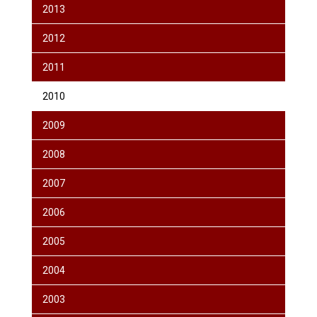
2013
2012
2011
2010
2009
2008
2007
2006
2005
2004
2003