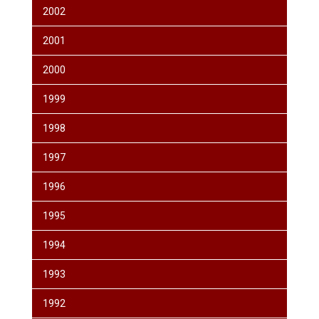
2002
2001
2000
1999
1998
1997
1996
1995
1994
1993
1992