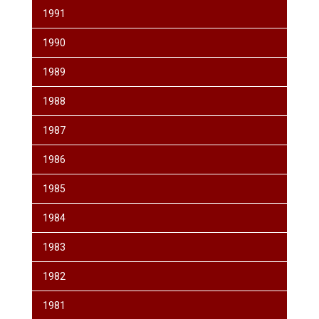
1991
1990
1989
1988
1987
1986
1985
1984
1983
1982
1981