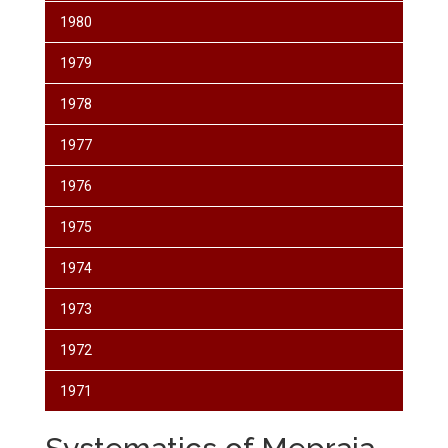
1980
1979
1978
1977
1976
1975
1974
1973
1972
1971