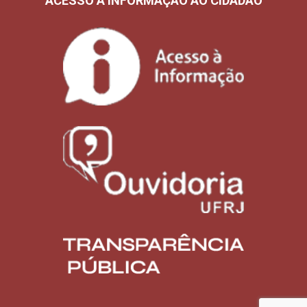
ACESSO À INFORMAÇÃO AO CIDADÃO