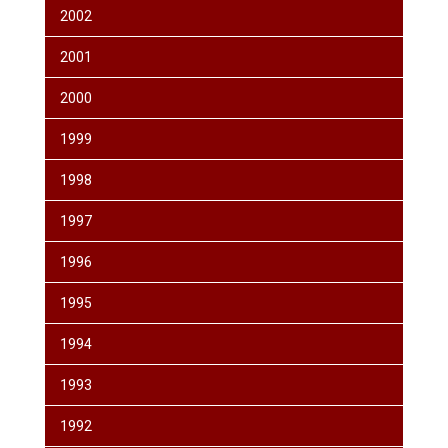
2002
2001
2000
1999
1998
1997
1996
1995
1994
1993
1992