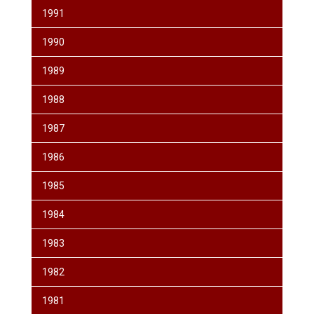
1991
1990
1989
1988
1987
1986
1985
1984
1983
1982
1981