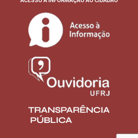
ACESSO À INFORMAÇÃO AO CIDADÃO