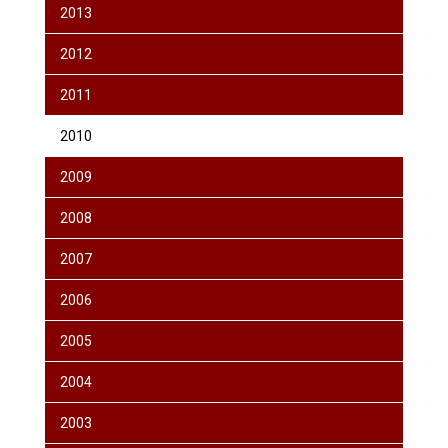
2013
2012
2011
2010
2009
2008
2007
2006
2005
2004
2003