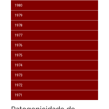
1980
1979
1978
1977
1976
1975
1974
1973
1972
1971