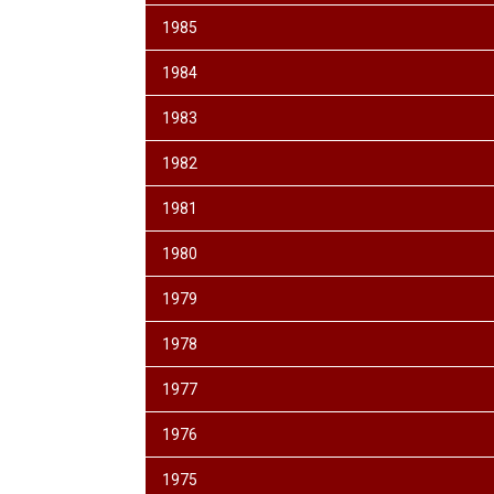
1985
1984
1983
1982
1981
1980
1979
1978
1977
1976
1975