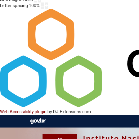
Letter spacing
100
%
Web Accessibility plugin
by DJ-Extensions.com