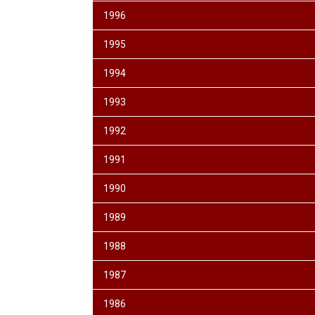
1996
1995
1994
1993
1992
1991
1990
1989
1988
1987
1986