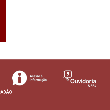
DADÃO