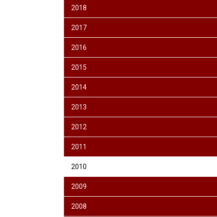
2018
2017
2016
2015
2014
2013
2012
2011
2010
2009
2008