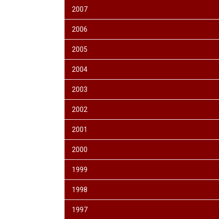
2007
2006
2005
2004
2003
2002
2001
2000
1999
1998
1997