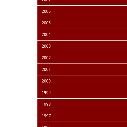
2006
2005
2004
2003
2002
2001
2000
1999
1998
1997