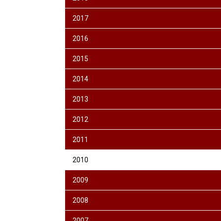
2017
2016
2015
2014
2013
2012
2011
2010
2009
2008
2007