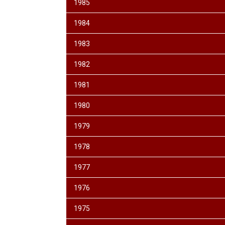
1985
1984
1983
1982
1981
1980
1979
1978
1977
1976
1975