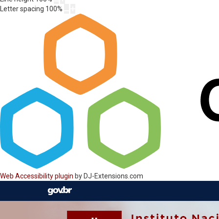
Letter spacing
100
%
Web Accessibility plugin
by DJ-Extensions.com