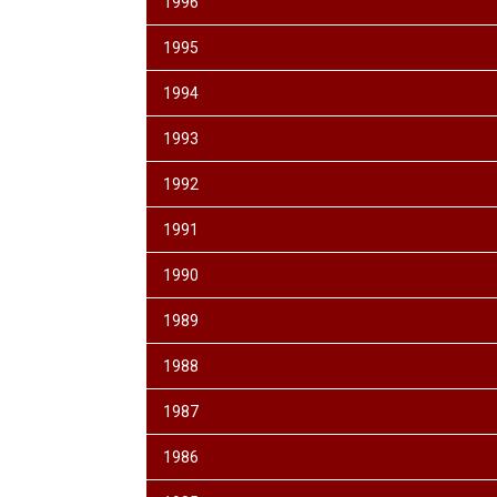
1996
1995
1994
1993
1992
1991
1990
1989
1988
1987
1986