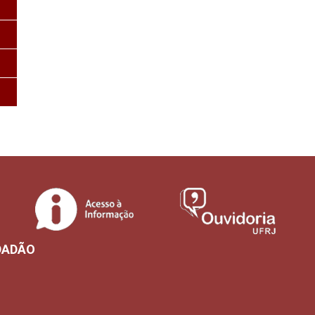
DADÃO