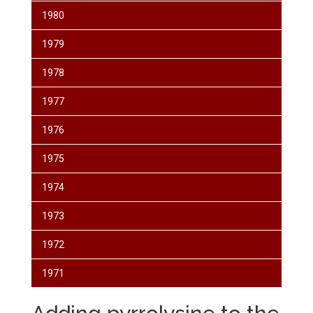
1980
1979
1978
1977
1976
1975
1974
1973
1972
1971