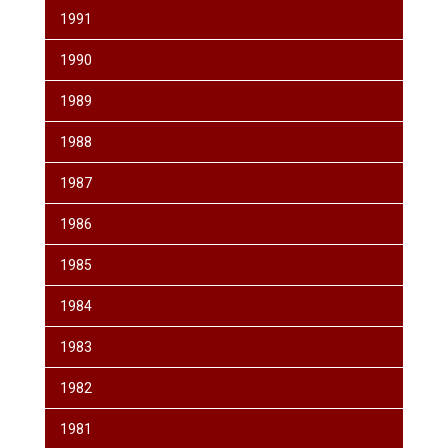
1991
1990
1989
1988
1987
1986
1985
1984
1983
1982
1981