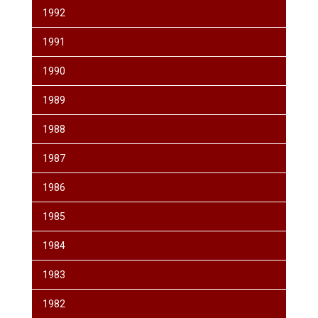
1992
1991
1990
1989
1988
1987
1986
1985
1984
1983
1982