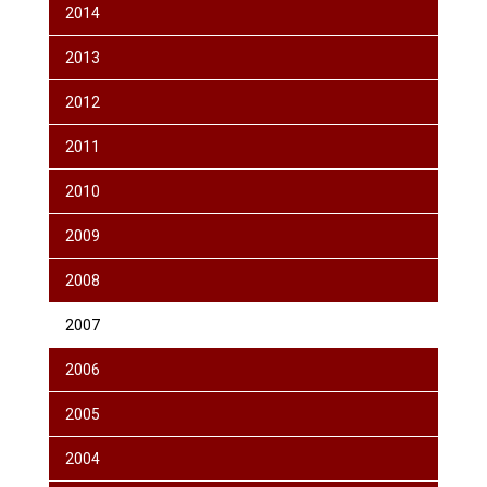
2014
2013
2012
2011
2010
2009
2008
2007
2006
2005
2004