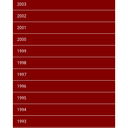
2003
2002
2001
2000
1999
1998
1997
1996
1995
1994
1993