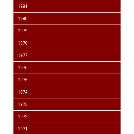
1981
1980
1979
1978
1977
1976
1975
1974
1973
1972
1971