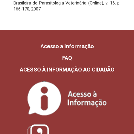
Brasileira de Parasitologia Veterinária (Online), v. 16, p.
166-170, 2007.
Acesso a Informação
FAQ
ACESSO À INFORMAÇÃO AO CIDADÃO