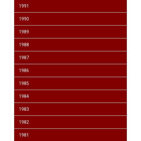
1991
1990
1989
1988
1987
1986
1985
1984
1983
1982
1981