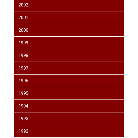
2002
2001
2000
1999
1998
1997
1996
1995
1994
1993
1992