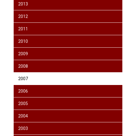
2013
2012
2011
2010
2009
2008
2007
2006
2005
2004
2003