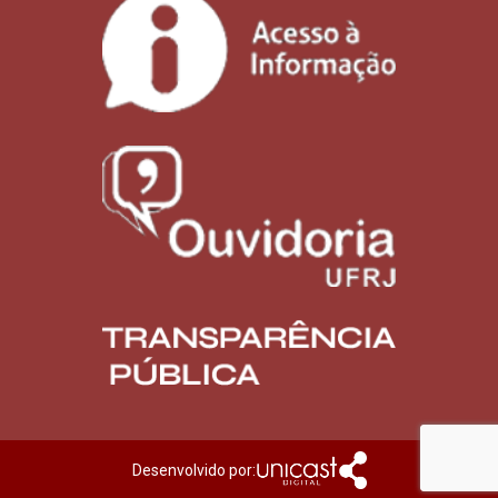
Desenvolvido por: