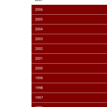
2006
2005
2004
2003
2002
2001
2000
1999
1998
1997