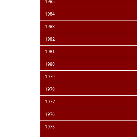
1985
1984
1983
1982
1981
1980
1979
1978
1977
1976
1975