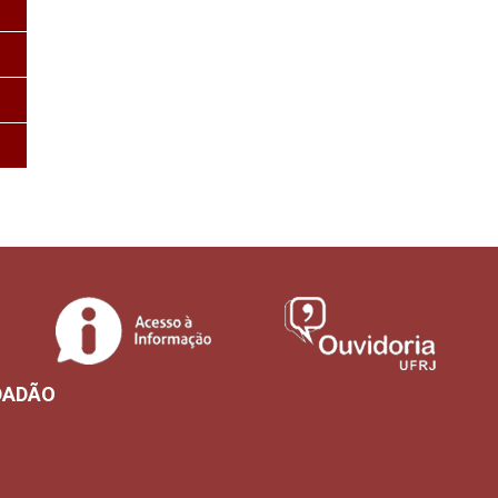
DADÃO