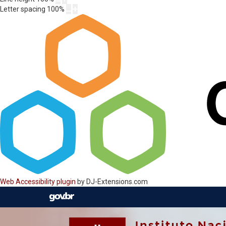
Letter spacing
100
%
Web Accessibility plugin
by DJ-Extensions.com