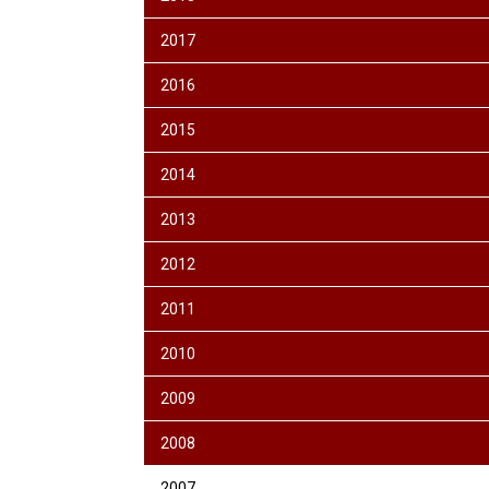
2017
2016
2015
2014
2013
2012
2011
2010
2009
2008
2007