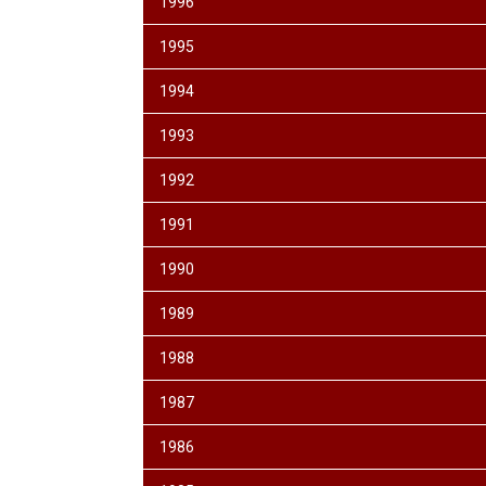
1996
1995
1994
1993
1992
1991
1990
1989
1988
1987
1986