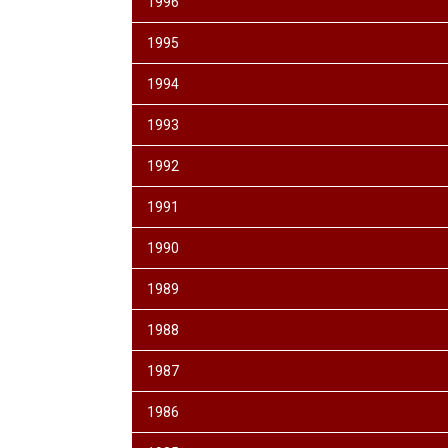
1996
1995
1994
1993
1992
1991
1990
1989
1988
1987
1986