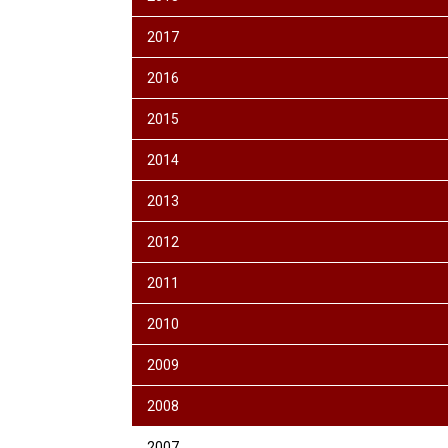
2017
2016
2015
2014
2013
2012
2011
2010
2009
2008
2007