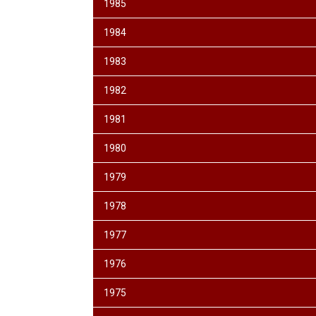
1985
1984
1983
1982
1981
1980
1979
1978
1977
1976
1975