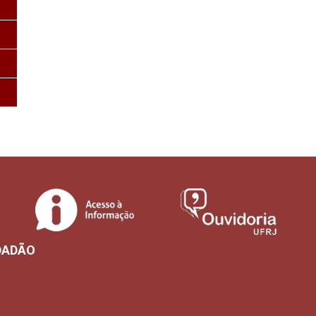
DADÃO