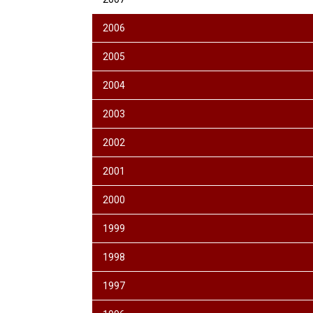
2006
2005
2004
2003
2002
2001
2000
1999
1998
1997