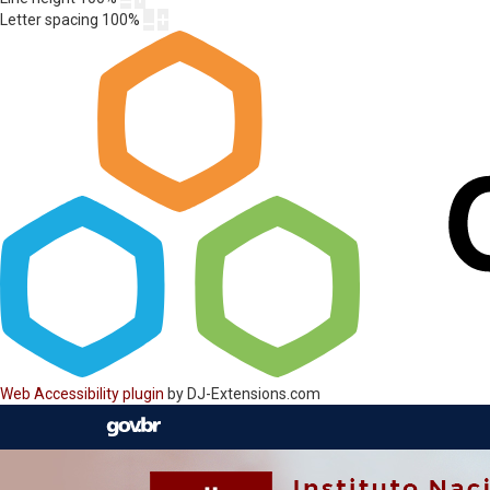
Letter spacing
100
%
Web Accessibility plugin
by DJ-Extensions.com