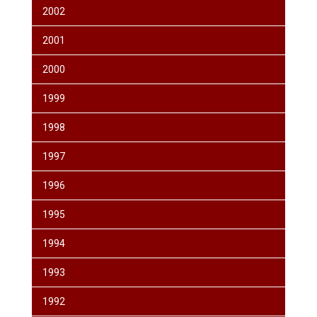
2002
2001
2000
1999
1998
1997
1996
1995
1994
1993
1992