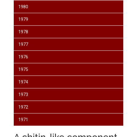
1980
1979
1978
1977
1976
1975
1974
1973
1972
1971