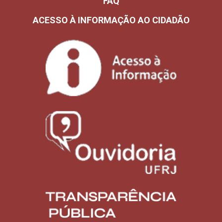
FAQ
ACESSO À INFORMAÇÃO AO CIDADÃO