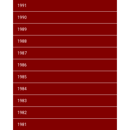
1991
1990
1989
1988
1987
1986
1985
1984
1983
1982
1981