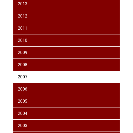
2013
2012
2011
2010
2009
2008
2007
2006
2005
2004
2003