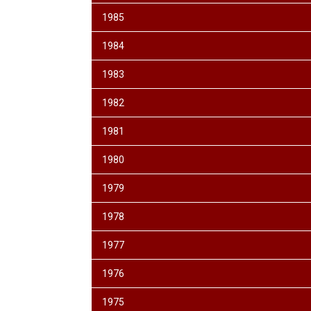
1985
1984
1983
1982
1981
1980
1979
1978
1977
1976
1975