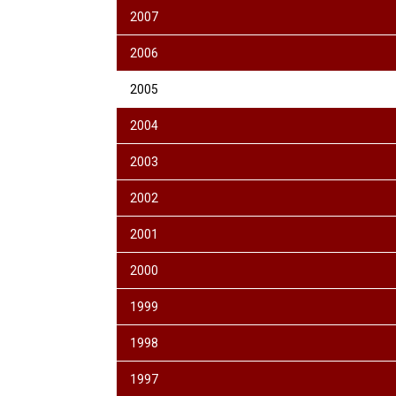
2007
2006
2005
2004
2003
2002
2001
2000
1999
1998
1997