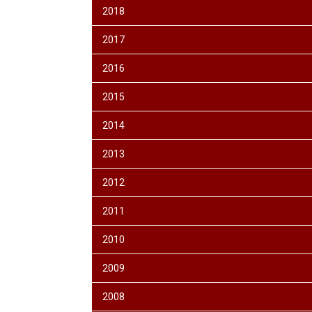
2018
2017
2016
2015
2014
2013
2012
2011
2010
2009
2008