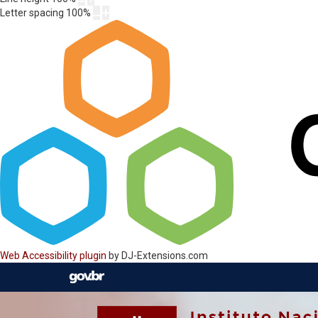
Letter spacing
100
%
Web Accessibility plugin
by DJ-Extensions.com