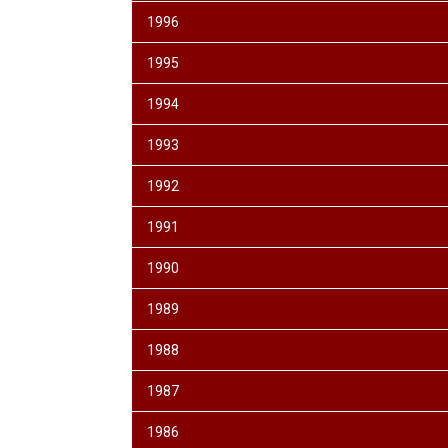
1996
1995
1994
1993
1992
1991
1990
1989
1988
1987
1986