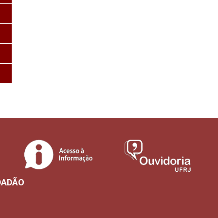
DADÃO