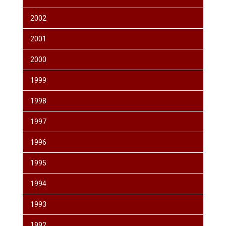
2002
2001
2000
1999
1998
1997
1996
1995
1994
1993
1992