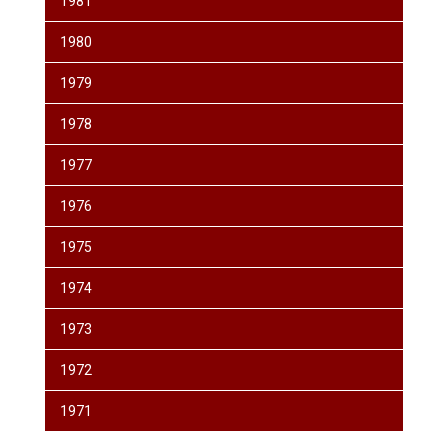
1981
1980
1979
1978
1977
1976
1975
1974
1973
1972
1971