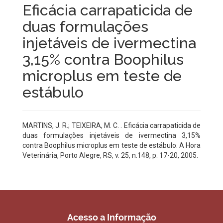
Eficácia carrapaticida de
duas formulações
injetáveis de ivermectina
3,15% contra Boophilus
microplus em teste de
estábulo
MARTINS, J. R.; TEIXEIRA, M. C. . Eficácia carrapaticida de
duas formulações injetáveis de ivermectina 3,15%
contra Boophilus microplus em teste de estábulo. A Hora
Veterinária, Porto Alegre, RS, v. 25, n.148, p. 17-20, 2005.
Acesso a Informação