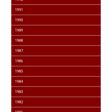
1991
1990
1989
1988
1987
1986
1985
1984
1983
1982