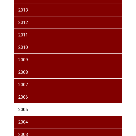
2013
2012
2011
2010
2009
2008
2007
2006
2005
2004
2003