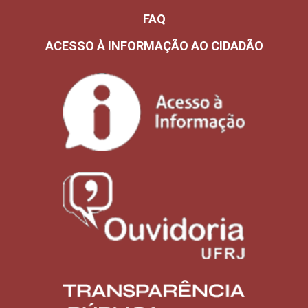
FAQ
ACESSO À INFORMAÇÃO AO CIDADÃO