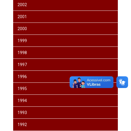
2002
2001
2000
1999
1998
1997
1996
1995
1994
1993
1992