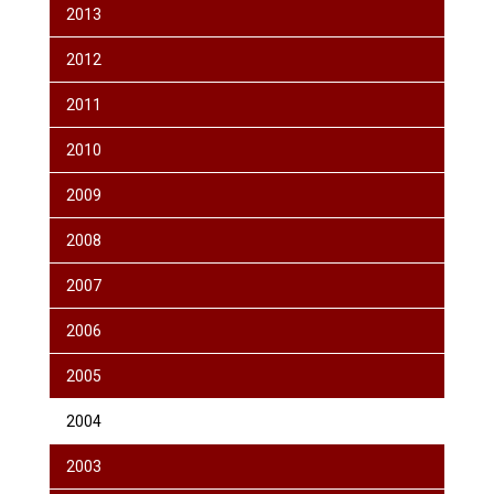
2013
2012
2011
2010
2009
2008
2007
2006
2005
2004
2003