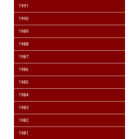
1991
1990
1989
1988
1987
1986
1985
1984
1983
1982
1981