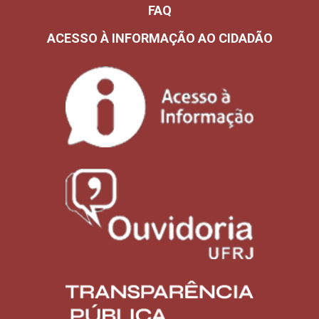
FAQ
ACESSO À INFORMAÇÃO AO CIDADÃO