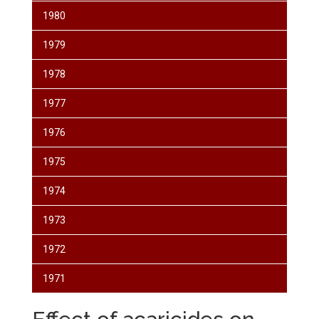
1980
1979
1978
1977
1976
1975
1974
1973
1972
1971