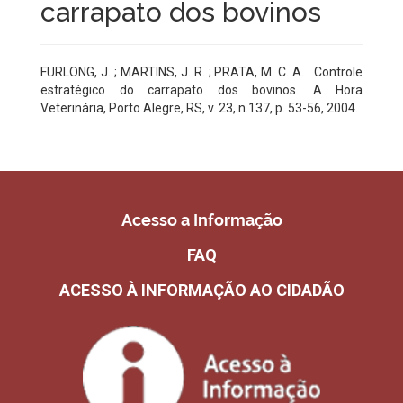
carrapato dos bovinos
FURLONG, J. ; MARTINS, J. R. ; PRATA, M. C. A. . Controle
estratégico do carrapato dos bovinos. A Hora
Veterinária, Porto Alegre, RS, v. 23, n.137, p. 53-56, 2004.
Acesso a Informação
FAQ
ACESSO À INFORMAÇÃO AO CIDADÃO