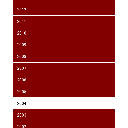
2012
2011
2010
2009
2008
2007
2006
2005
2004
2003
2002