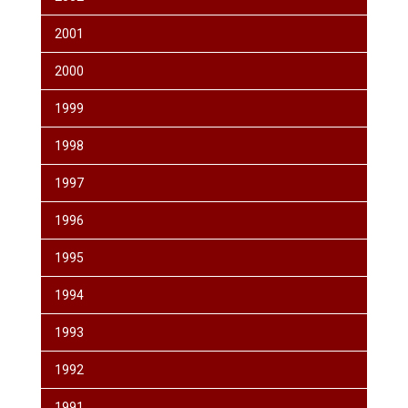
2001
2000
1999
1998
1997
1996
1995
1994
1993
1992
1991