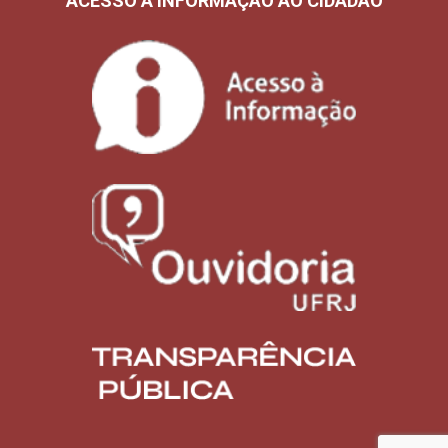
ACESSO À INFORMAÇÃO AO CIDADÃO