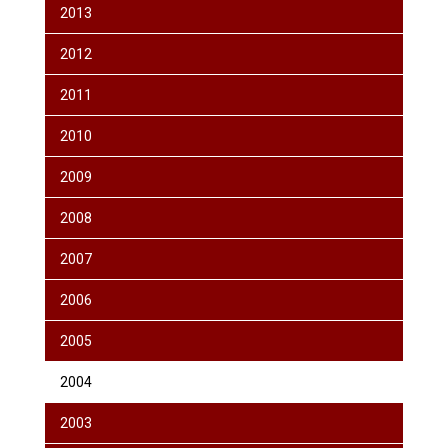
2013
2012
2011
2010
2009
2008
2007
2006
2005
2004
2003