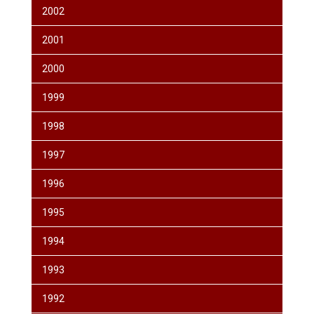
2002
2001
2000
1999
1998
1997
1996
1995
1994
1993
1992