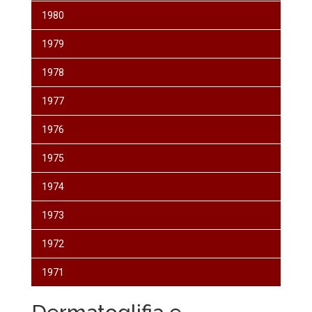
1980
1979
1978
1977
1976
1975
1974
1973
1972
1971