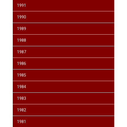
1991
1990
1989
1988
1987
1986
1985
1984
1983
1982
1981