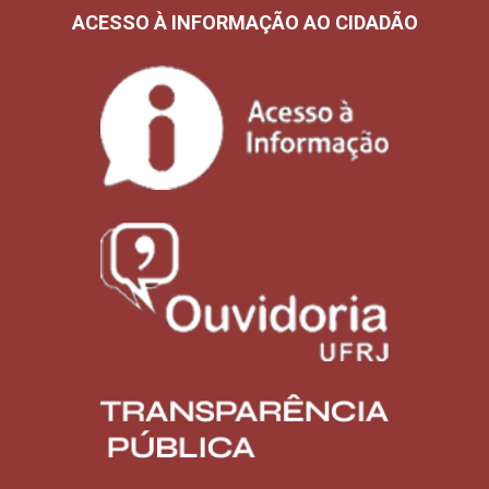
ACESSO À INFORMAÇÃO AO CIDADÃO