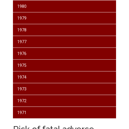
1980
1979
1978
1977
1976
1975
1974
1973
1972
1971