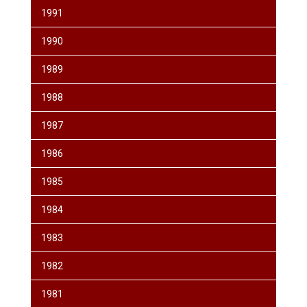
1991
1990
1989
1988
1987
1986
1985
1984
1983
1982
1981