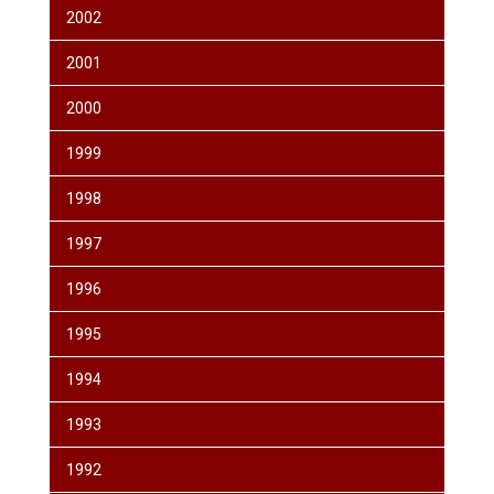
2002
2001
2000
1999
1998
1997
1996
1995
1994
1993
1992