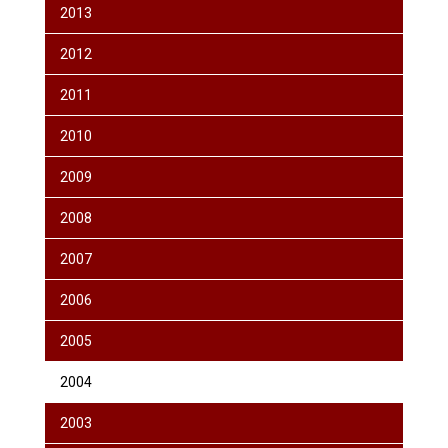
2013
2012
2011
2010
2009
2008
2007
2006
2005
2004
2003