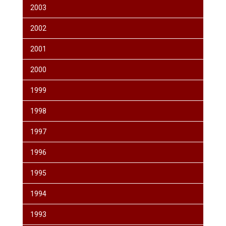
2003
2002
2001
2000
1999
1998
1997
1996
1995
1994
1993