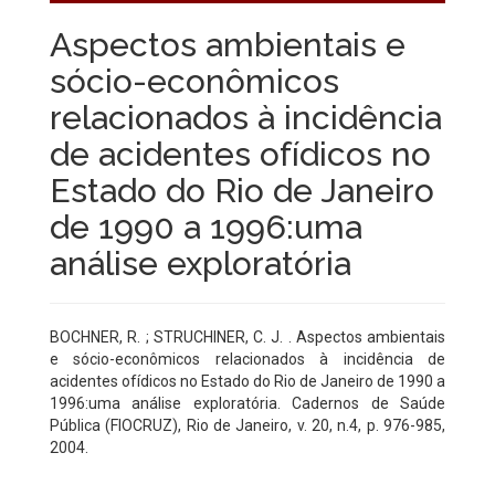
Aspectos ambientais e
sócio-econômicos
relacionados à incidência
de acidentes ofídicos no
Estado do Rio de Janeiro
de 1990 a 1996:uma
análise exploratória
BOCHNER, R. ; STRUCHINER, C. J. . Aspectos ambientais
e sócio-econômicos relacionados à incidência de
acidentes ofídicos no Estado do Rio de Janeiro de 1990 a
1996:uma análise exploratória. Cadernos de Saúde
Pública (FIOCRUZ), Rio de Janeiro, v. 20, n.4, p. 976-985,
2004.