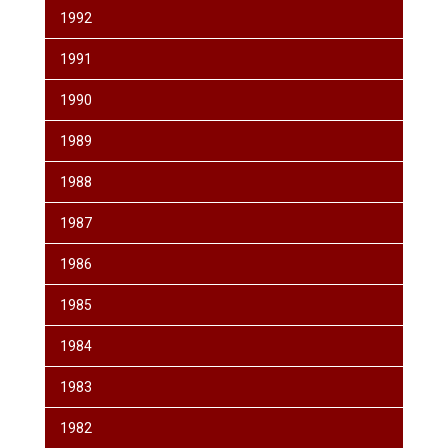
1992
1991
1990
1989
1988
1987
1986
1985
1984
1983
1982