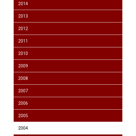
2014
2013
2012
2011
2010
2009
2008
2007
2006
2005
2004