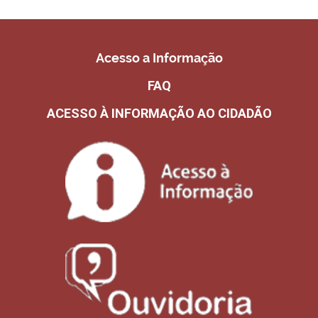
Acesso a Informação
FAQ
ACESSO À INFORMAÇÃO AO CIDADÃO