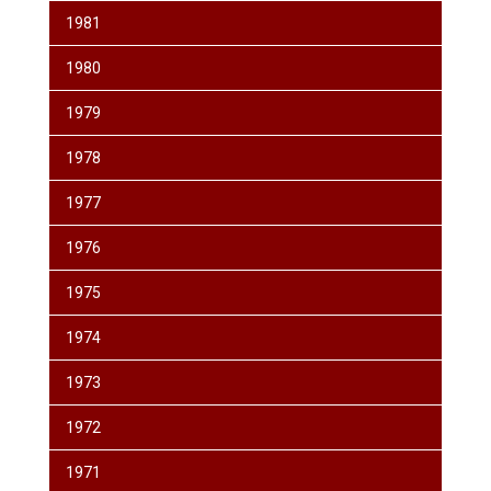
1981
1980
1979
1978
1977
1976
1975
1974
1973
1972
1971