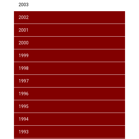
2003
2002
2001
2000
1999
1998
1997
1996
1995
1994
1993