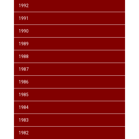
1992
1991
1990
1989
1988
1987
1986
1985
1984
1983
1982