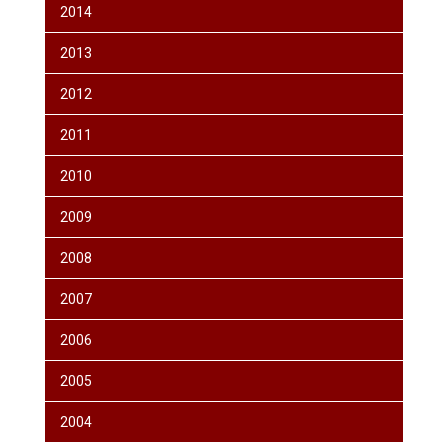
2014
2013
2012
2011
2010
2009
2008
2007
2006
2005
2004