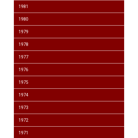
1981
1980
1979
1978
1977
1976
1975
1974
1973
1972
1971