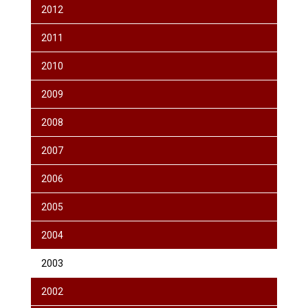
2012
2011
2010
2009
2008
2007
2006
2005
2004
2003
2002