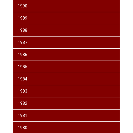
1990
1989
1988
1987
1986
1985
1984
1983
1982
1981
1980