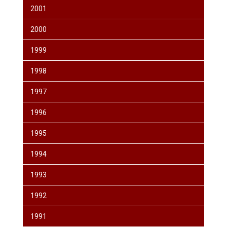
2001
2000
1999
1998
1997
1996
1995
1994
1993
1992
1991