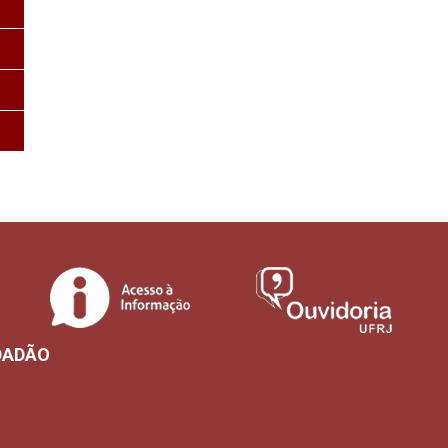
DADÃO