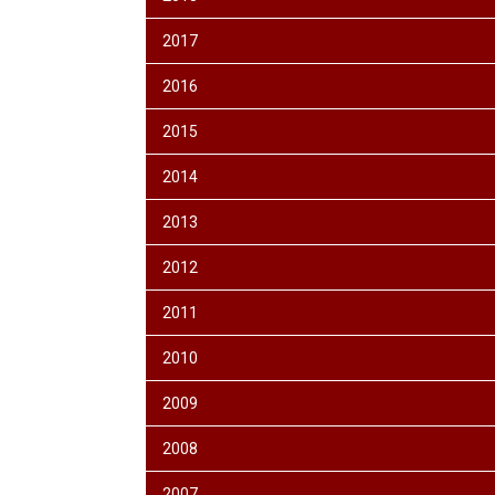
2017
2016
2015
2014
2013
2012
2011
2010
2009
2008
2007