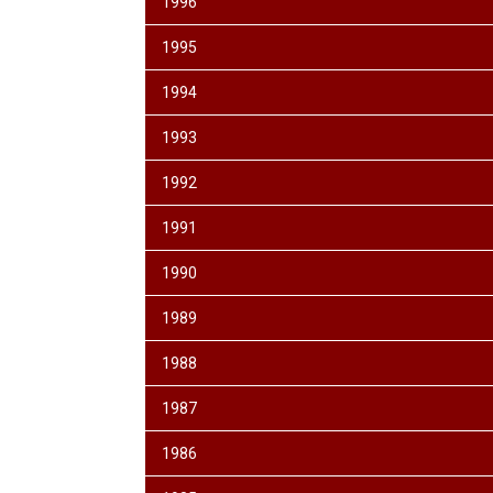
1996
1995
1994
1993
1992
1991
1990
1989
1988
1987
1986