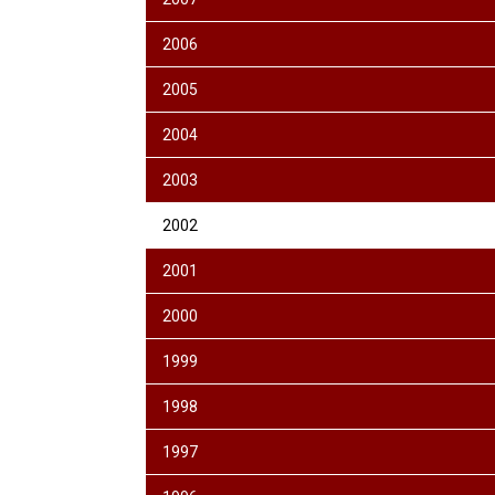
2006
2005
2004
2003
2002
2001
2000
1999
1998
1997