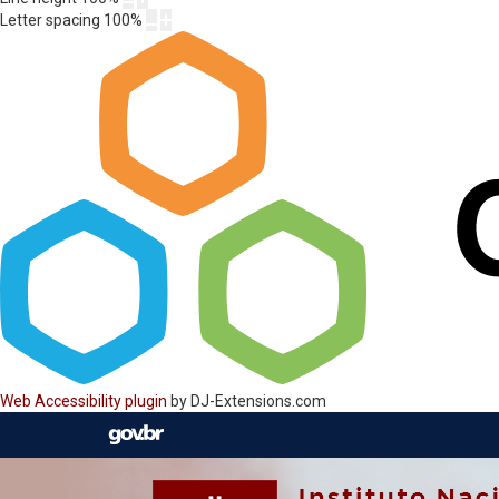
Letter spacing
100
%
Web Accessibility plugin
by DJ-Extensions.com