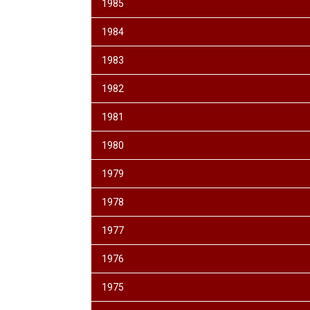
1985
1984
1983
1982
1981
1980
1979
1978
1977
1976
1975