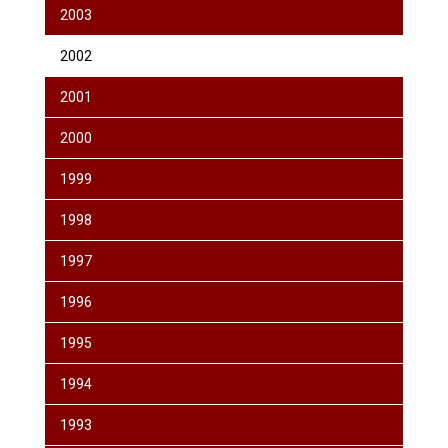
2003
2002
2001
2000
1999
1998
1997
1996
1995
1994
1993