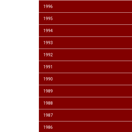
1996
1995
1994
1993
1992
1991
1990
1989
1988
1987
1986