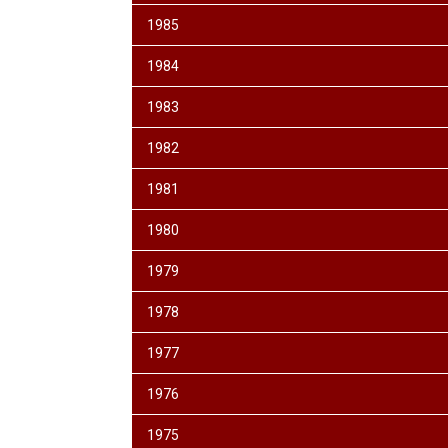
1985
1984
1983
1982
1981
1980
1979
1978
1977
1976
1975