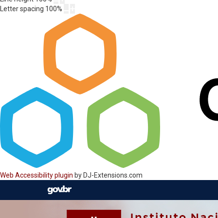
Letter spacing
100
%
Web Accessibility plugin
by DJ-Extensions.com