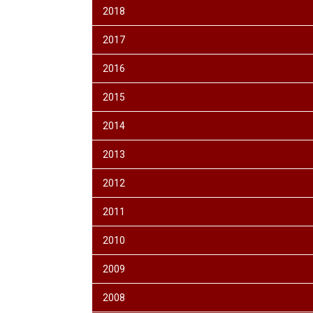
2018
2017
2016
2015
2014
2013
2012
2011
2010
2009
2008