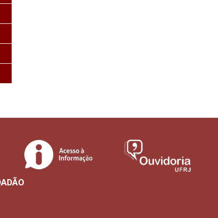
DADÃO