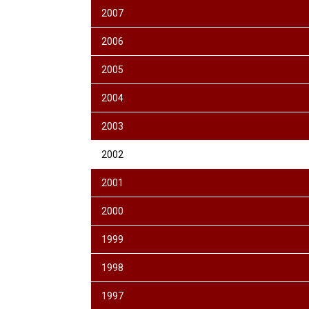
2007
2006
2005
2004
2003
2002
2001
2000
1999
1998
1997