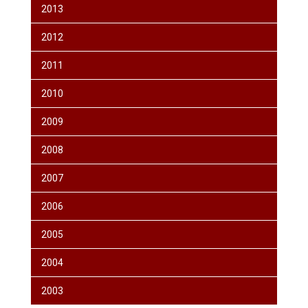
2013
2012
2011
2010
2009
2008
2007
2006
2005
2004
2003