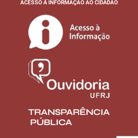
ACESSO À INFORMAÇÃO AO CIDADÃO