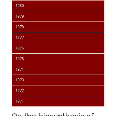
1980
1979
1978
1977
1976
1975
1974
1973
1972
1971