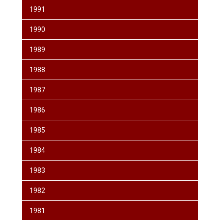
1991
1990
1989
1988
1987
1986
1985
1984
1983
1982
1981