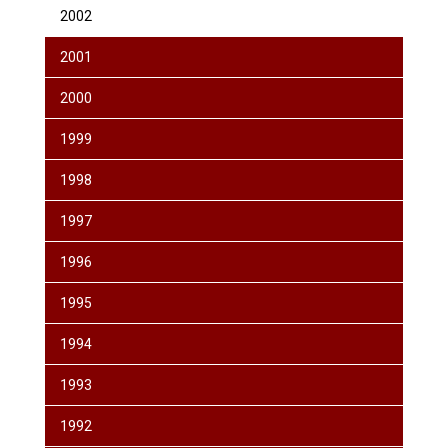
2002
2001
2000
1999
1998
1997
1996
1995
1994
1993
1992