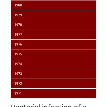
1980
1979
1978
1977
1976
1975
1974
1973
1972
1971