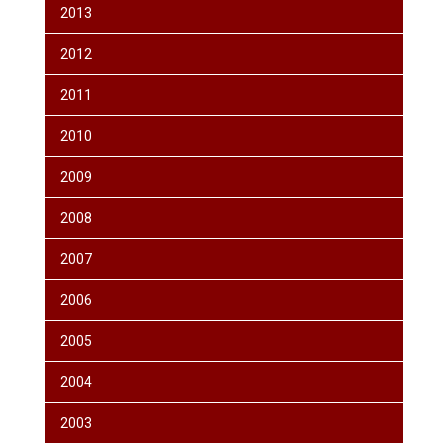
2013
2012
2011
2010
2009
2008
2007
2006
2005
2004
2003