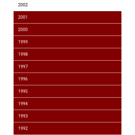
2002
2001
2000
1999
1998
1997
1996
1995
1994
1993
1992