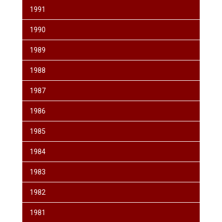
1991
1990
1989
1988
1987
1986
1985
1984
1983
1982
1981