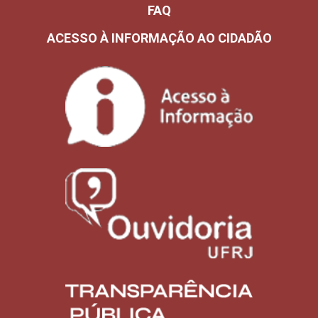
FAQ
ACESSO À INFORMAÇÃO AO CIDADÃO