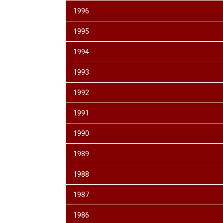
1996
1995
1994
1993
1992
1991
1990
1989
1988
1987
1986