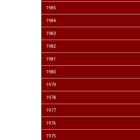
1985
1984
1983
1982
1981
1980
1979
1978
1977
1976
1975