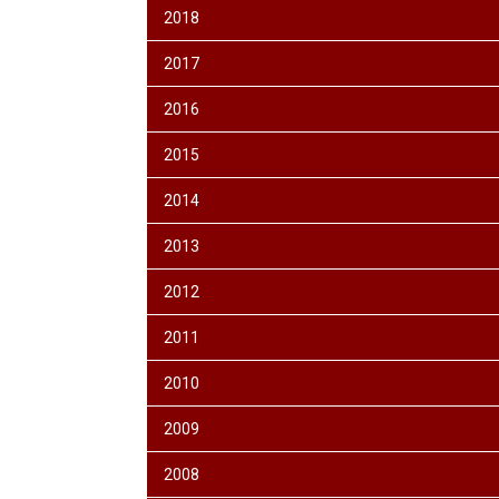
2018
2017
2016
2015
2014
2013
2012
2011
2010
2009
2008