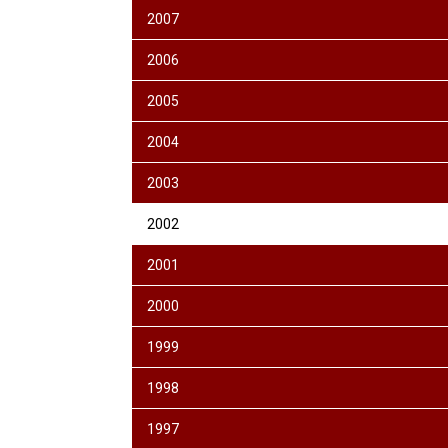
2007
2006
2005
2004
2003
2002
2001
2000
1999
1998
1997