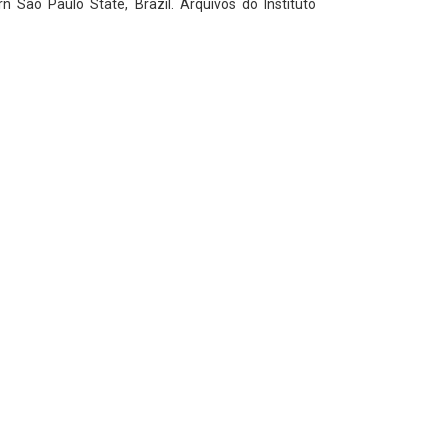
n São Paulo State, Brazil. Arquivos do Instituto