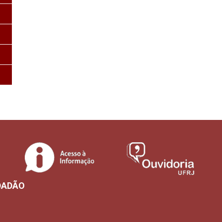
DADÃO