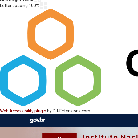
Letter spacing
100
%
Web Accessibility plugin
by DJ-Extensions.com