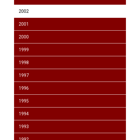
2002
2001
2000
1999
1998
1997
1996
1995
1994
1993
1992