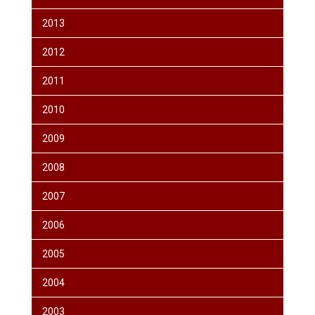
2013
2012
2011
2010
2009
2008
2007
2006
2005
2004
2003