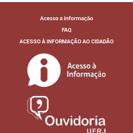
Acesso a Informação
FAQ
ACESSO À INFORMAÇÃO AO CIDADÃO