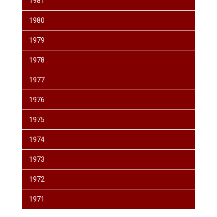
1981
1980
1979
1978
1977
1976
1975
1974
1973
1972
1971