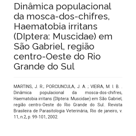
Dinâmica populacional
da mosca-dos-chifres,
Haematobia irritans
(DIptera: Muscidae) em
São Gabriel, região
centro-Oeste do Rio
Grande do Sul
MARTINS, J. R.; PORCIUNCULA, J. A. ; VIEIRA, M. I. B. .
Dinâmica populacional da mosca-dos-chifres,
Haematobia irritans (DIptera: Muscidae) em São Gabriel,
região centro-Oeste do Rio Grande do Sul.. Revista
Brasileira de Parasitologia Veterinária, Rio de janeiro, v.
11, n.2, p. 99-101, 2002.