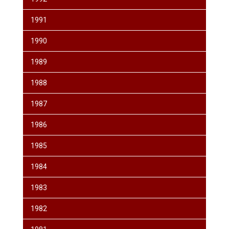
1991
1990
1989
1988
1987
1986
1985
1984
1983
1982