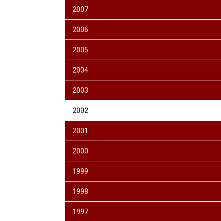
2007
2006
2005
2004
2003
2002
2001
2000
1999
1998
1997