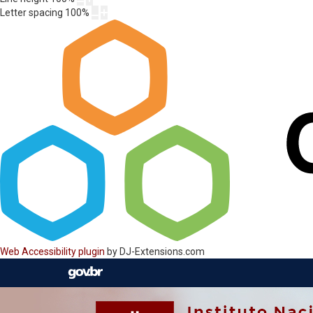
Letter spacing
100
%
Web Accessibility plugin
by DJ-Extensions.com