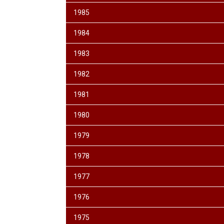
1985
1984
1983
1982
1981
1980
1979
1978
1977
1976
1975