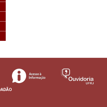
DADÃO