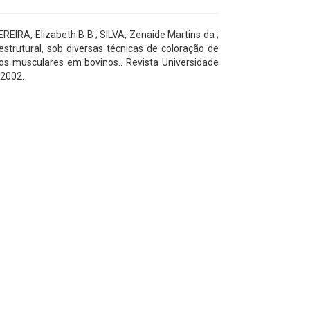
REIRA, Elizabeth B B ; SILVA, Zenaide Martins da ;
estrutural, sob diversas técnicas de coloração de
tos musculares em bovinos.. Revista Universidade
 2002.