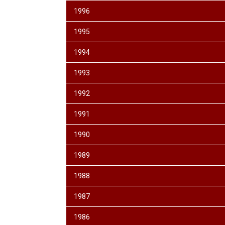
1996
1995
1994
1993
1992
1991
1990
1989
1988
1987
1986