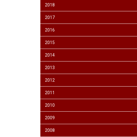
2018
2017
2016
2015
2014
2013
2012
2011
2010
2009
2008