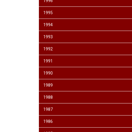
1996
1995
1994
1993
1992
1991
1990
1989
1988
1987
1986