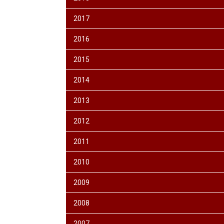
2017
2016
2015
2014
2013
2012
2011
2010
2009
2008
2007