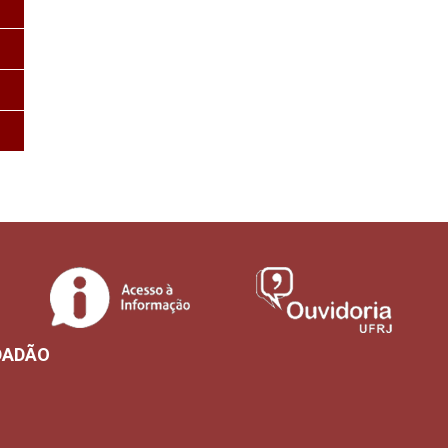
DADÃO