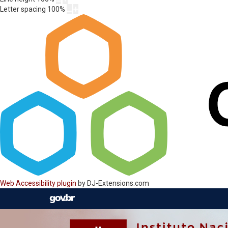
Letter spacing
100
%
Web Accessibility plugin
by DJ-Extensions.com