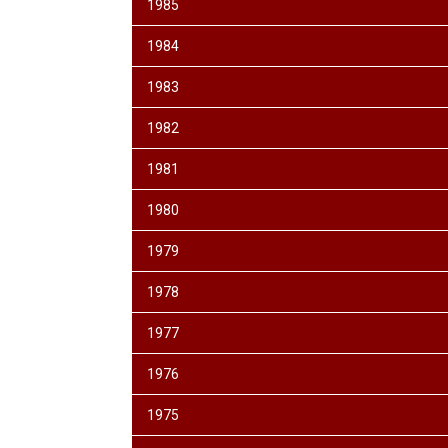
1985
1984
1983
1982
1981
1980
1979
1978
1977
1976
1975