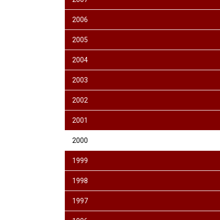
2006
2005
2004
2003
2002
2001
2000
1999
1998
1997