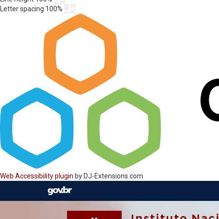
Letter spacing
100
%
Web Accessibility plugin
by DJ-Extensions.com