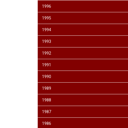
1996
1995
1994
1993
1992
1991
1990
1989
1988
1987
1986