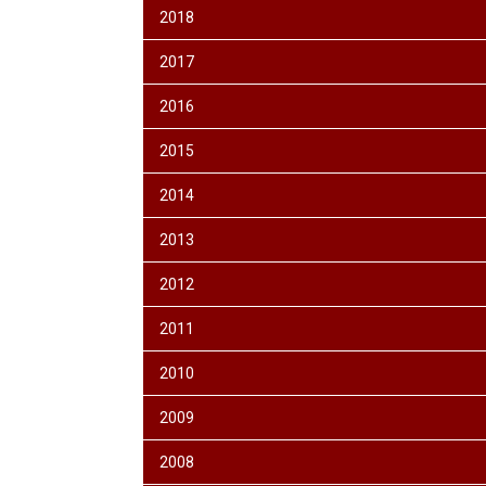
2018
2017
2016
2015
2014
2013
2012
2011
2010
2009
2008