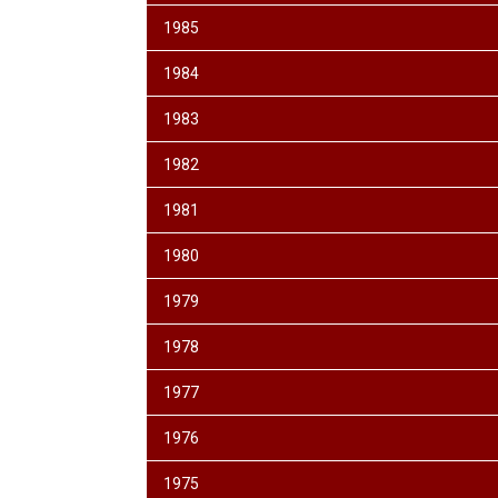
1985
1984
1983
1982
1981
1980
1979
1978
1977
1976
1975