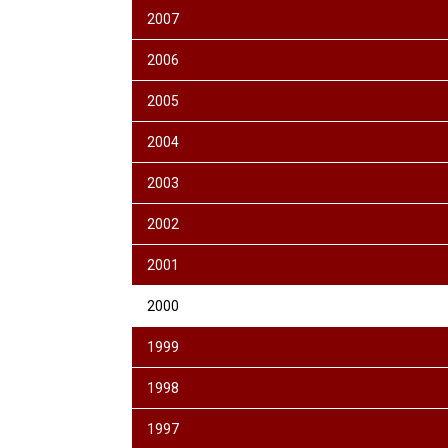
2007
2006
2005
2004
2003
2002
2001
2000
1999
1998
1997