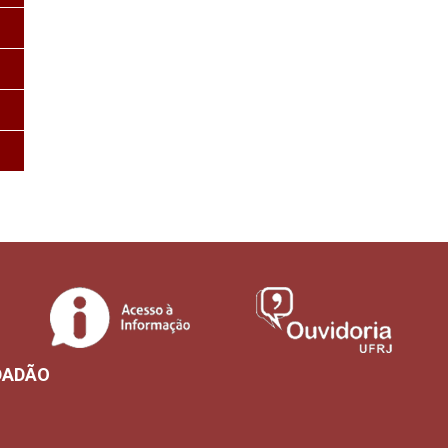
DADÃO