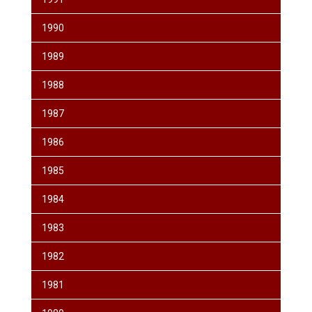
1990
1989
1988
1987
1986
1985
1984
1983
1982
1981