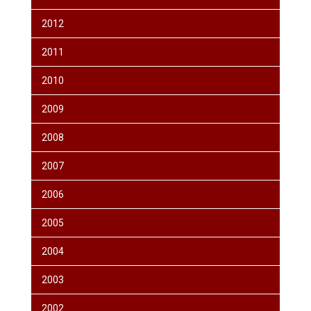
2012
2011
2010
2009
2008
2007
2006
2005
2004
2003
2002