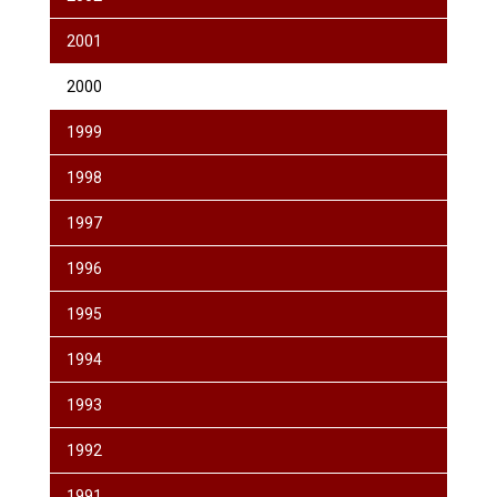
2001
2000
1999
1998
1997
1996
1995
1994
1993
1992
1991