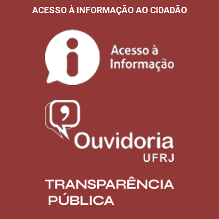
ACESSO À INFORMAÇÃO AO CIDADÃO