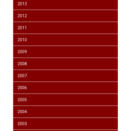
2013
2012
2011
2010
2009
2008
2007
2006
2005
2004
2003