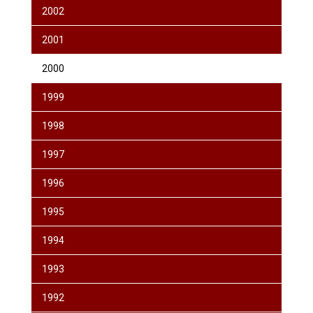
2002
2001
2000
1999
1998
1997
1996
1995
1994
1993
1992