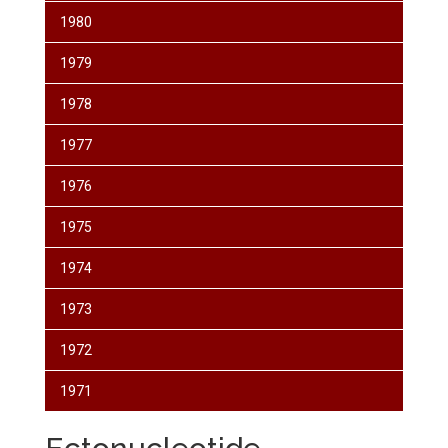
1980
1979
1978
1977
1976
1975
1974
1973
1972
1971