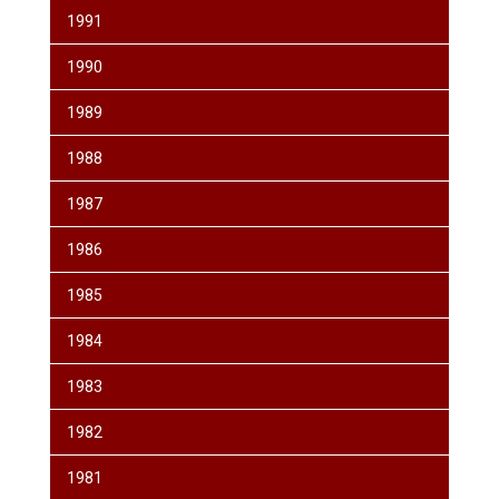
1991
1990
1989
1988
1987
1986
1985
1984
1983
1982
1981