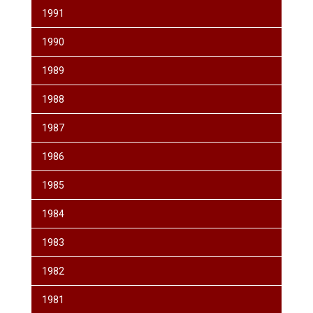
1991
1990
1989
1988
1987
1986
1985
1984
1983
1982
1981