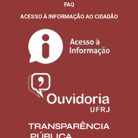
FAQ
ACESSO À INFORMAÇÃO AO CIDADÃO