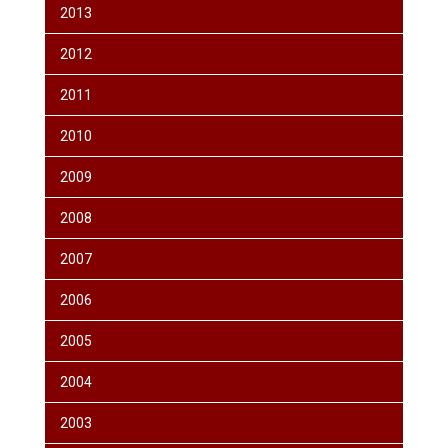
2013
2012
2011
2010
2009
2008
2007
2006
2005
2004
2003