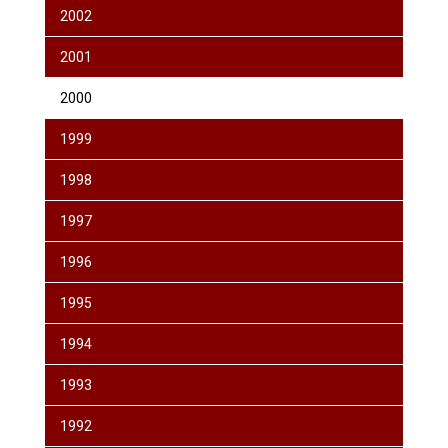
2002
2001
2000
1999
1998
1997
1996
1995
1994
1993
1992