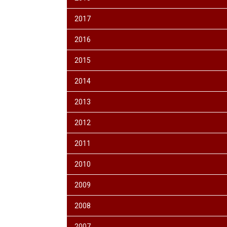
2017
2016
2015
2014
2013
2012
2011
2010
2009
2008
2007