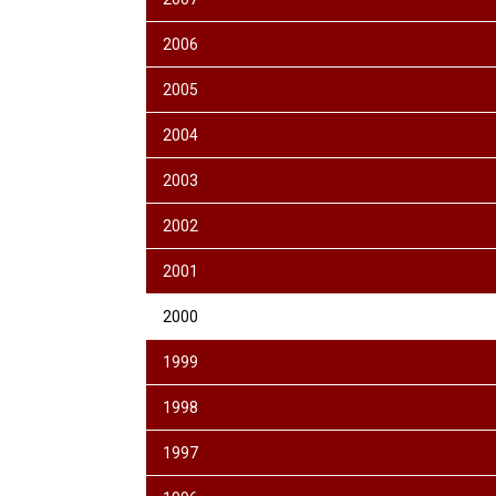
2006
2005
2004
2003
2002
2001
2000
1999
1998
1997