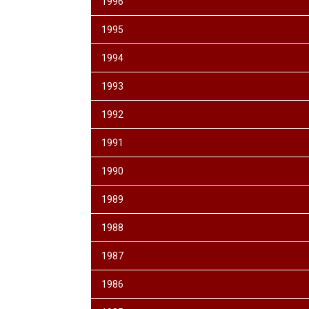
1996
1995
1994
1993
1992
1991
1990
1989
1988
1987
1986