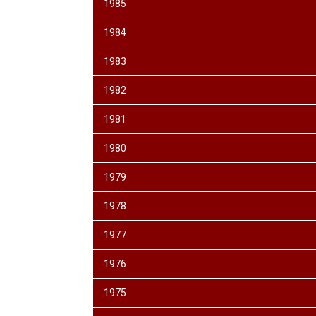
1985
1984
1983
1982
1981
1980
1979
1978
1977
1976
1975