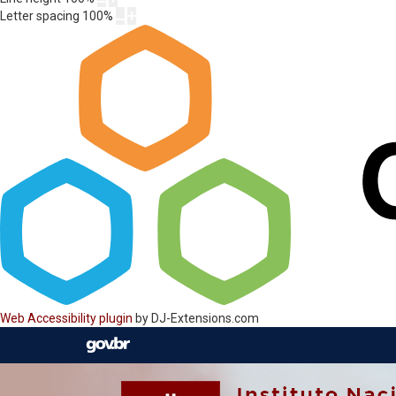
Letter spacing
100
%
Web Accessibility plugin
by DJ-Extensions.com