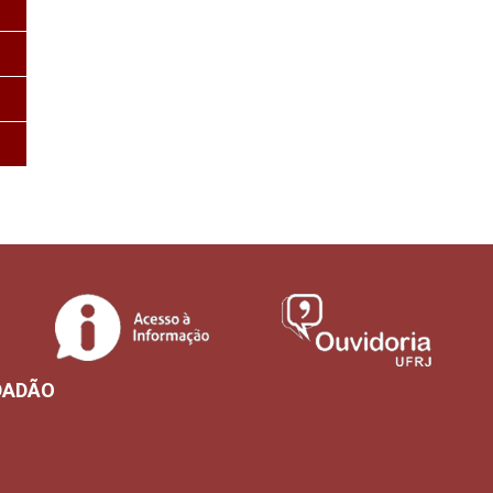
DADÃO