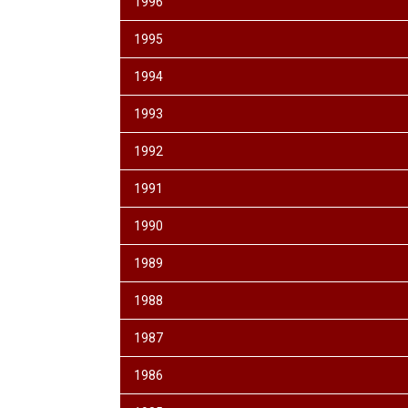
1996
1995
1994
1993
1992
1991
1990
1989
1988
1987
1986