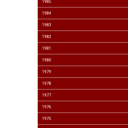
1985
1984
1983
1982
1981
1980
1979
1978
1977
1976
1975