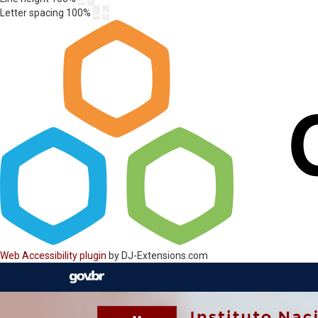
Letter spacing
100
%
Web Accessibility plugin
by DJ-Extensions.com