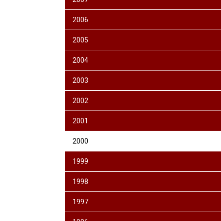
2006
2005
2004
2003
2002
2001
2000
1999
1998
1997