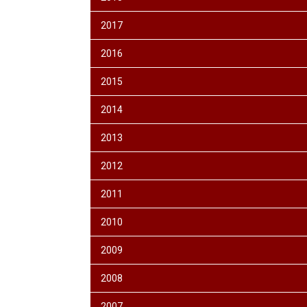
2017
2016
2015
2014
2013
2012
2011
2010
2009
2008
2007