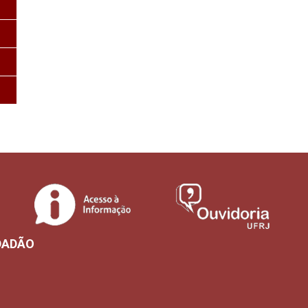
DADÃO