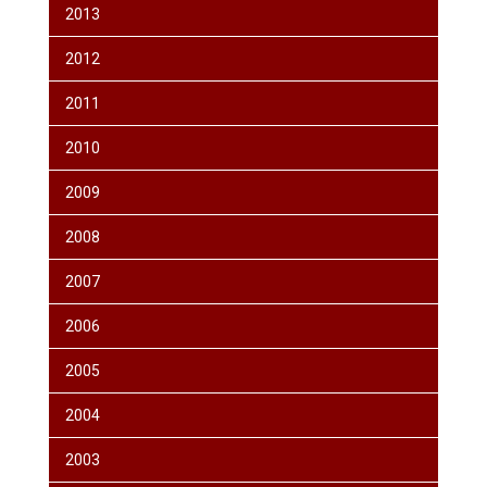
2013
2012
2011
2010
2009
2008
2007
2006
2005
2004
2003