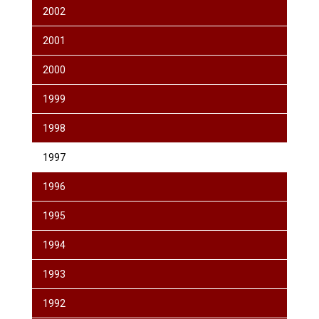
2002
2001
2000
1999
1998
1997
1996
1995
1994
1993
1992