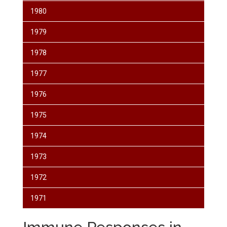
1980
1979
1978
1977
1976
1975
1974
1973
1972
1971