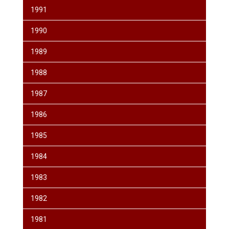
1991
1990
1989
1988
1987
1986
1985
1984
1983
1982
1981