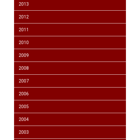
2013
2012
2011
2010
2009
2008
2007
2006
2005
2004
2003