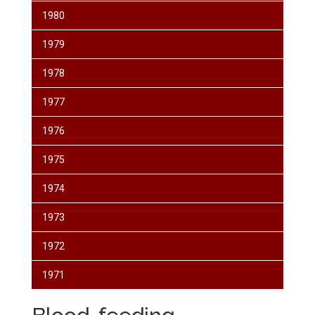
1980
1979
1978
1977
1976
1975
1974
1973
1972
1971