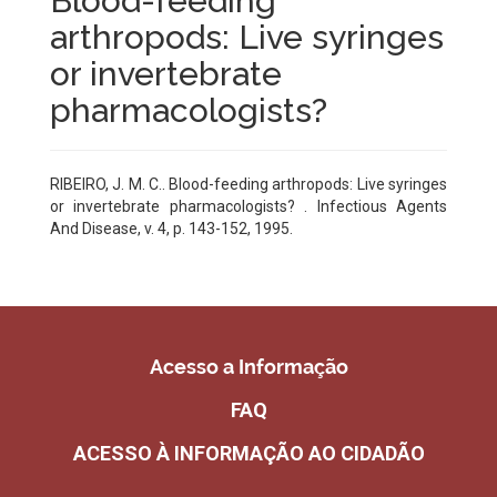
Blood-feeding
arthropods: Live syringes
or invertebrate
pharmacologists?
RIBEIRO, J. M. C.. Blood-feeding arthropods: Live syringes
or invertebrate pharmacologists? . Infectious Agents
And Disease, v. 4, p. 143-152, 1995.
Acesso a Informação
FAQ
ACESSO À INFORMAÇÃO AO CIDADÃO