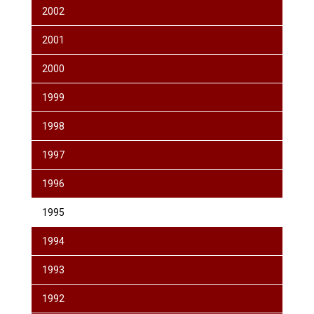
2002
2001
2000
1999
1998
1997
1996
1995
1994
1993
1992