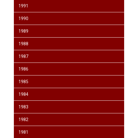
1991
1990
1989
1988
1987
1986
1985
1984
1983
1982
1981