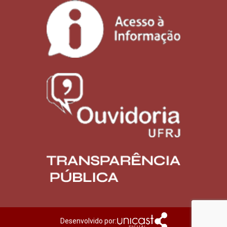
Desenvolvido por: