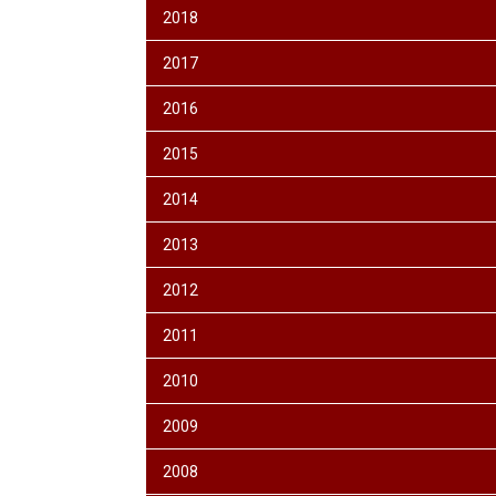
2018
2017
2016
2015
2014
2013
2012
2011
2010
2009
2008