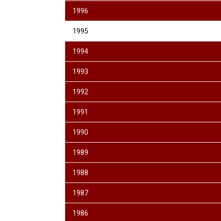
1996
1995
1994
1993
1992
1991
1990
1989
1988
1987
1986