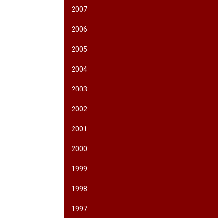
2007
2006
2005
2004
2003
2002
2001
2000
1999
1998
1997