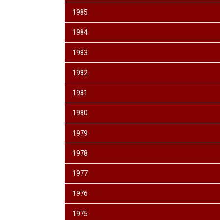
1985
1984
1983
1982
1981
1980
1979
1978
1977
1976
1975