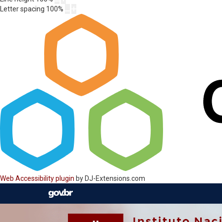
Letter spacing
100
%
Web Accessibility plugin
by DJ-Extensions.com