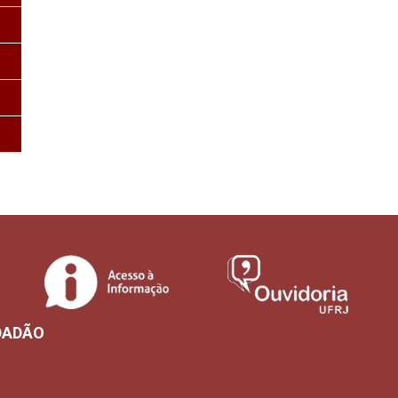
DADÃO