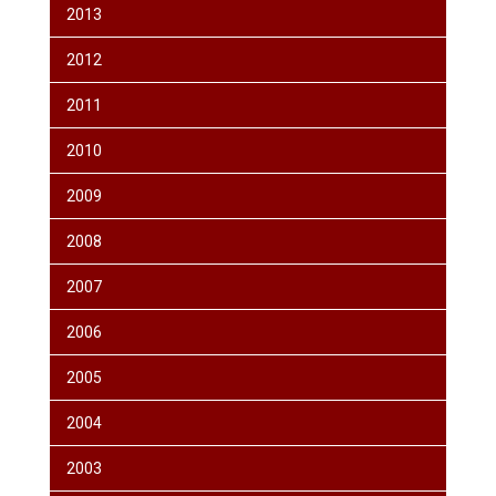
2013
2012
2011
2010
2009
2008
2007
2006
2005
2004
2003