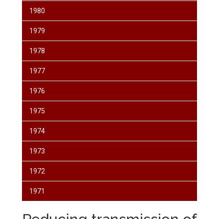
1980
1979
1978
1977
1976
1975
1974
1973
1972
1971