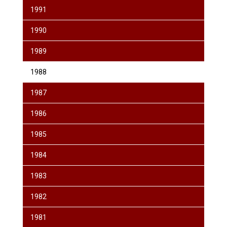
1991
1990
1989
1988
1987
1986
1985
1984
1983
1982
1981