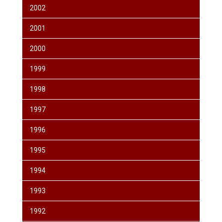
2002
2001
2000
1999
1998
1997
1996
1995
1994
1993
1992