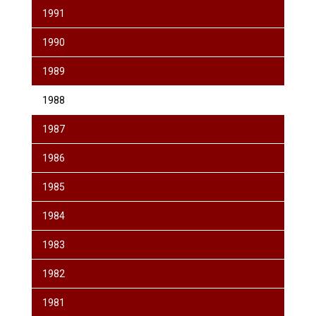
1991
1990
1989
1988
1987
1986
1985
1984
1983
1982
1981