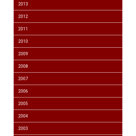
2013
2012
2011
2010
2009
2008
2007
2006
2005
2004
2003