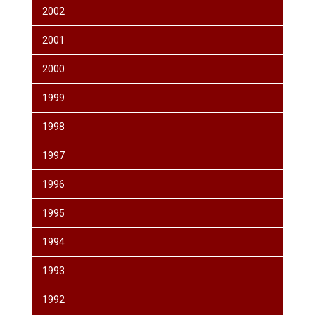
2002
2001
2000
1999
1998
1997
1996
1995
1994
1993
1992