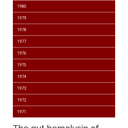
1980
1979
1978
1977
1976
1975
1974
1973
1972
1971