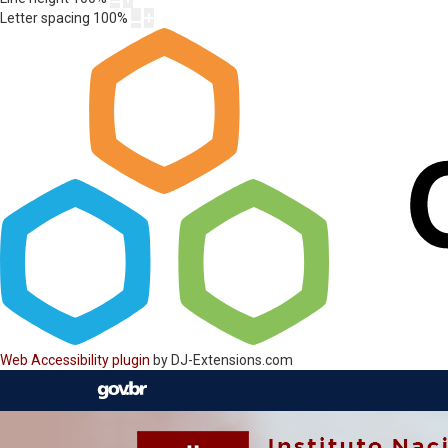
Letter spacing
100
%
Web Accessibility plugin
by DJ-Extensions.com