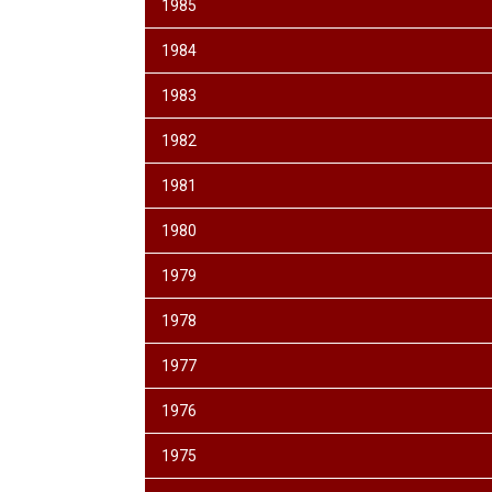
1985
1984
1983
1982
1981
1980
1979
1978
1977
1976
1975