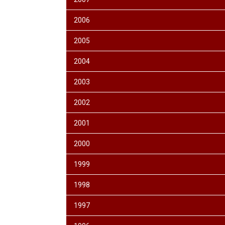
2006
2005
2004
2003
2002
2001
2000
1999
1998
1997