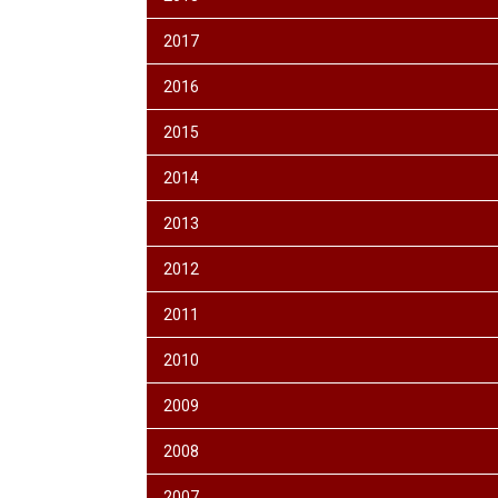
2017
2016
2015
2014
2013
2012
2011
2010
2009
2008
2007