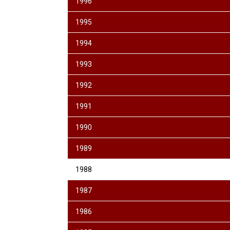
1996
1995
1994
1993
1992
1991
1990
1989
1988
1987
1986