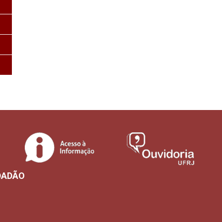
DADÃO