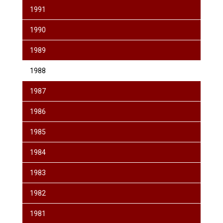
1991
1990
1989
1988
1987
1986
1985
1984
1983
1982
1981