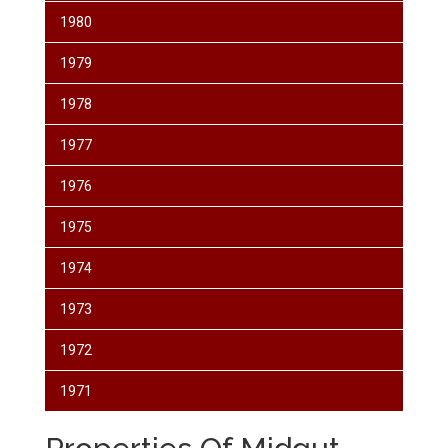
1980
1979
1978
1977
1976
1975
1974
1973
1972
1971