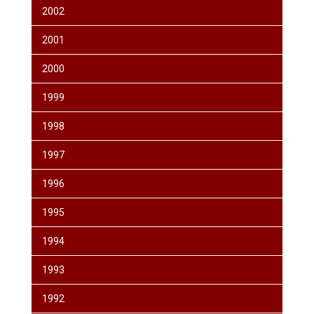
2002
2001
2000
1999
1998
1997
1996
1995
1994
1993
1992