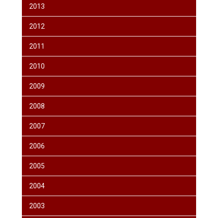
2013
2012
2011
2010
2009
2008
2007
2006
2005
2004
2003