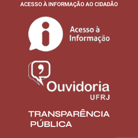
ACESSO À INFORMAÇÃO AO CIDADÃO