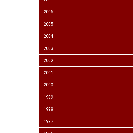
2006
2005
2004
2003
2002
2001
2000
1999
1998
1997