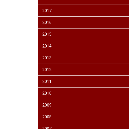
2017
2016
2015
2014
2013
2012
2011
2010
2009
2008
2007