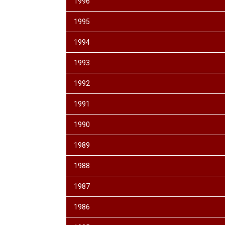
1996
1995
1994
1993
1992
1991
1990
1989
1988
1987
1986