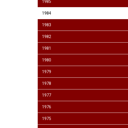
1985
1984
1983
1982
1981
1980
1979
1978
1977
1976
1975