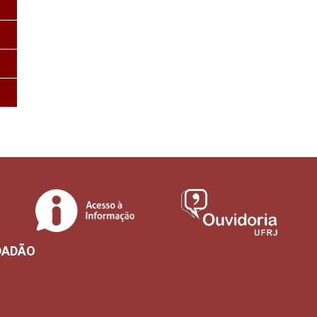
DADÃO