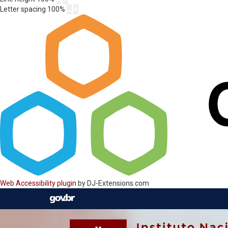
Letter spacing
100
%
Web Accessibility plugin
by DJ-Extensions.com