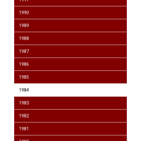
1990
1989
1988
1987
1986
1985
1984
1983
1982
1981