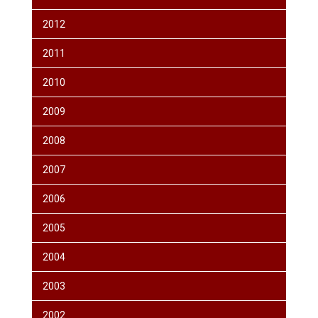
2012
2011
2010
2009
2008
2007
2006
2005
2004
2003
2002