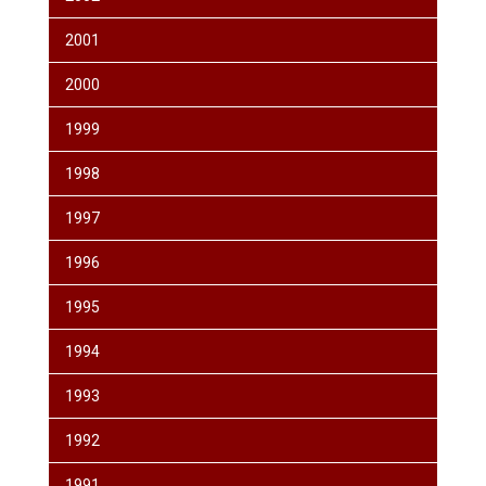
2001
2000
1999
1998
1997
1996
1995
1994
1993
1992
1991