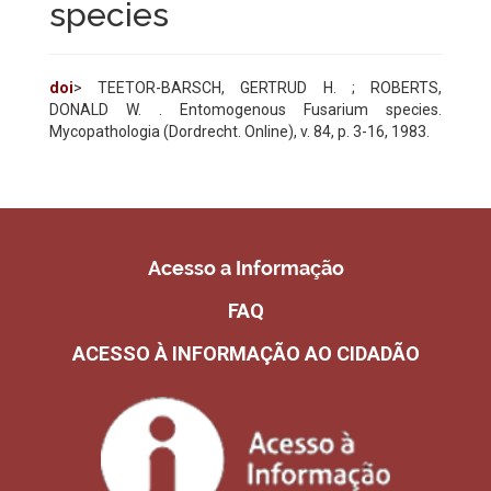
species
doi
> TEETOR-BARSCH, GERTRUD H. ; ROBERTS,
DONALD W. . Entomogenous Fusarium species.
Mycopathologia (Dordrecht. Online), v. 84, p. 3-16, 1983.
Acesso a Informação
FAQ
ACESSO À INFORMAÇÃO AO CIDADÃO