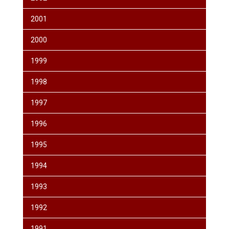
2001
2000
1999
1998
1997
1996
1995
1994
1993
1992
1991