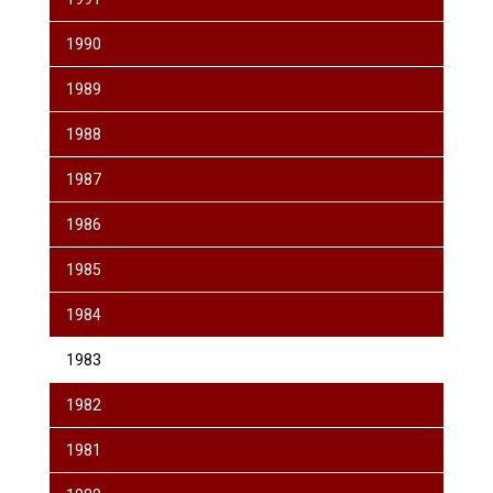
1990
1989
1988
1987
1986
1985
1984
1983
1982
1981