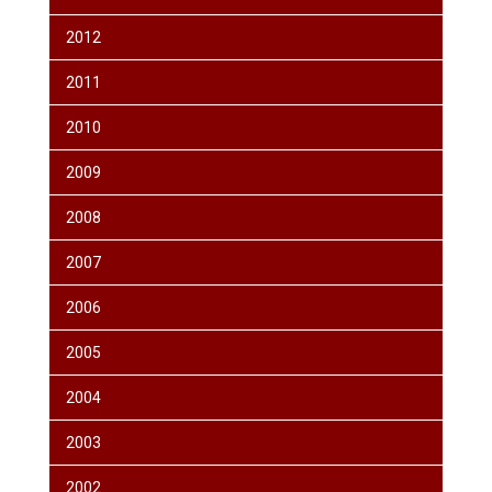
2012
2011
2010
2009
2008
2007
2006
2005
2004
2003
2002