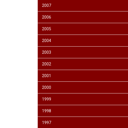
2007
2006
2005
2004
2003
2002
2001
2000
1999
1998
1997