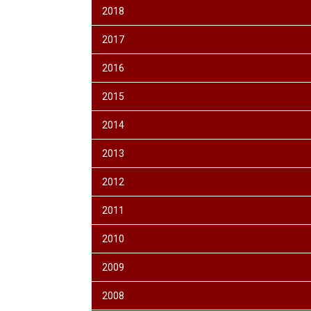
2018
2017
2016
2015
2014
2013
2012
2011
2010
2009
2008