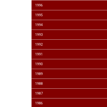
1996
1995
1994
1993
1992
1991
1990
1989
1988
1987
1986