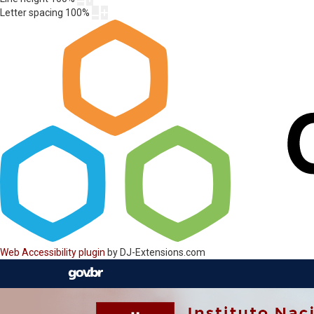
Letter spacing
100
%
Web Accessibility plugin
by DJ-Extensions.com