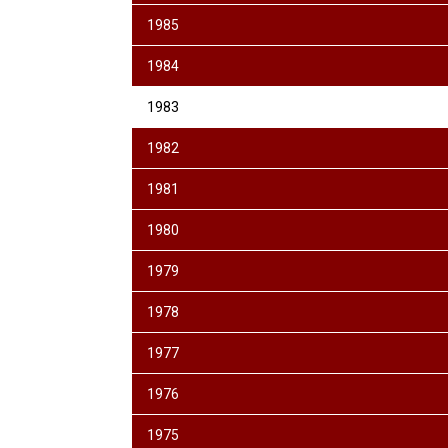
1985
1984
1983
1982
1981
1980
1979
1978
1977
1976
1975