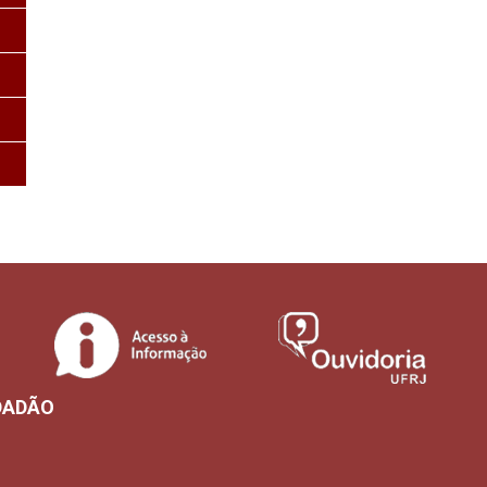
DADÃO