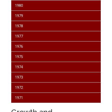
1980
1979
1978
1977
1976
1975
1974
1973
1972
1971