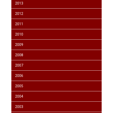
2013
2012
2011
2010
2009
2008
2007
2006
2005
2004
2003