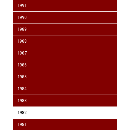
1991
1990
1989
1988
1987
1986
1985
1984
1983
1982
1981