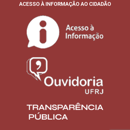
ACESSO À INFORMAÇÃO AO CIDADÃO