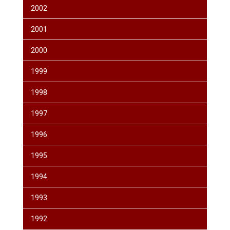
2002
2001
2000
1999
1998
1997
1996
1995
1994
1993
1992